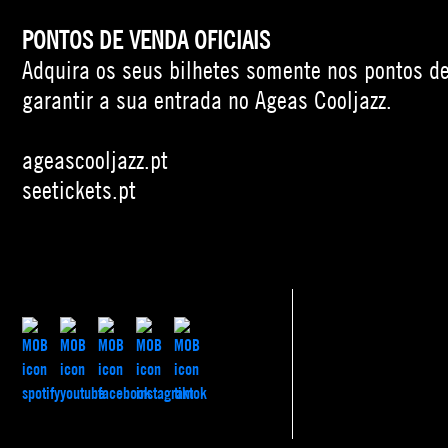
PONTOS DE VENDA OFICIAIS
Adquira os seus bilhetes somente nos pontos de
garantir a sua entrada no Ageas Cooljazz.
ageascooljazz.pt
seetickets.pt