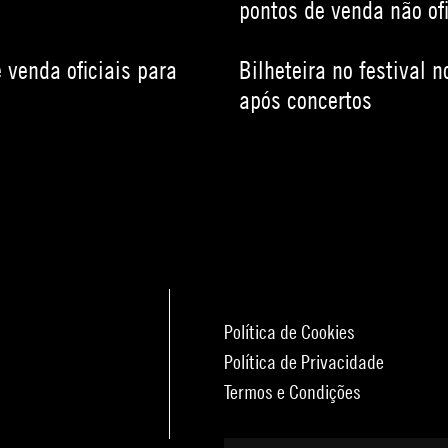
pontos de venda não ofi
 venda oficiais para
Bilheteira no festival 
após concertos
Política de Cookies
Política de Privacidade
Termos e Condições