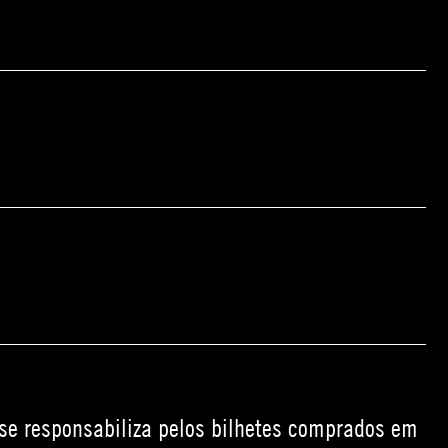
 se responsabiliza pelos bilhetes comprados em