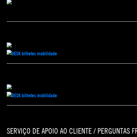
SERVIÇO DE APOIO AO CLIENTE / PERGUNTAS 