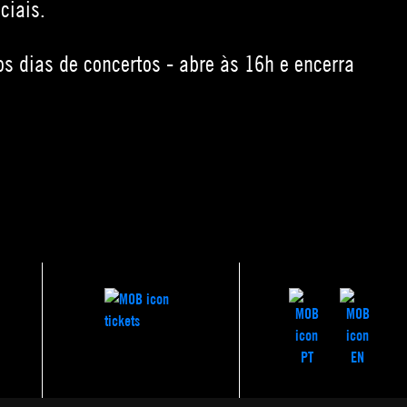
ciais.
nos dias de concertos - abre às 16h e encerra