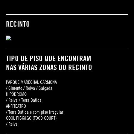
RECINTO
TIPO DE PISO QUE ENCONTRAM
NAS VÁRIAS ZONAS DO RECINTO
PARQUE MARECHAL CARMONA
/ Cimento / Relva / Calçada
HIPÓDROMO
/ Relva / Terra Batida
ANFITEATRO
/ Terra Batida e com piso irregular
COOL PICK&GO (FOOD COURT)
/ Relva