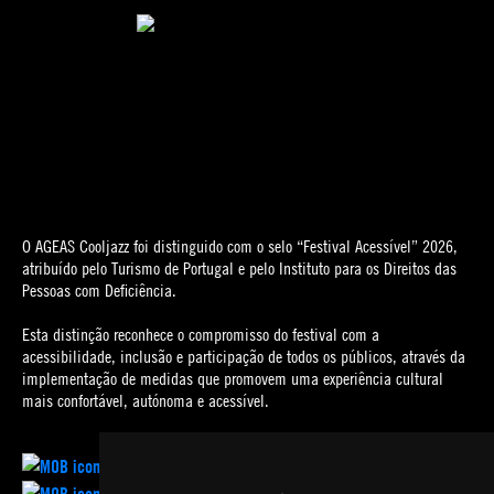
O AGEAS Cooljazz foi distinguido com o selo “Festival Acessível” 2026,
atribuído pelo Turismo de Portugal e pelo Instituto para os Direitos das
Pessoas com Deficiência.
Esta distinção reconhece o compromisso do festival com a
acessibilidade, inclusão e participação de todos os públicos, através da
implementação de medidas que promovem uma experiência cultural
mais confortável, autónoma e acessível.