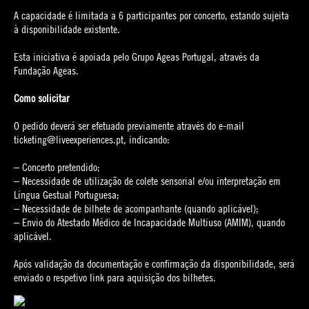
A capacidade é limitada a 6 participantes por concerto, estando sujeita
à disponibilidade existente.
Esta iniciativa é apoiada pelo Grupo Ageas Portugal, através da
Fundação Ageas.
Como solicitar
O pedido deverá ser efetuado previamente através do e-mail
ticketing@liveexperiences.pt, indicando:
– Concerto pretendido;
– Necessidade de utilização de colete sensorial e/ou interpretação em
Língua Gestual Portuguesa;
– Necessidade de bilhete de acompanhante (quando aplicável);
– Envio do Atestado Médico de Incapacidade Multiuso (AMIM), quando
aplicável.
Após validação da documentação e confirmação da disponibilidade, será
enviado o respetivo link para aquisição dos bilhetes.