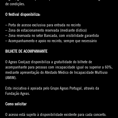
de condições.
O festival disponibiliza:
– Porta de acesso exclusiva para entrada no recinto
– Zona de estacionamento reservada (mediante dístico)
– Zona reservada no setor Bancada, com visibilidade garantida
– Acompanhamento e apoio no recinto, sempre que necessário
BILHETE DE ACOMPANHANTE
O Ageas Cooljazz disponibiliza a gratuitidade do bilhete de
acompanhante para pessoas com incapacidade igual ou superior a 60%,
mediante apresentação do Atestado Médico de Incapacidade Multiuso
(AMIM).
Esta iniciativa é apoiada pelo Grupo Ageas Portugal, através da
Fundação Ageas.
Como solicitar
O acesso está sujeito à disponibilidade existente para cada concerto.