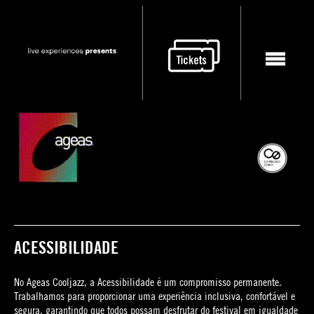
ACESSIBILIDADE
No Ageas Cooljazz, a Acessibilidade é um compromisso permanente.
Trabalhamos para proporcionar uma experiência inclusiva, confortável e
segura, garantindo que todos possam desfrutar do festival em igualdade