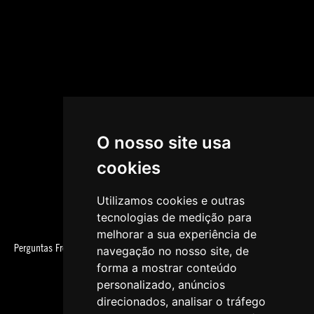
O nosso site usa
cookies
Utilizamos cookies e outras
tecnologias de medição para
melhorar a sua experiência de
Perguntas Frequentes
navegação no nosso site, de
forma a mostrar conteúdo
personalizado, anúncios
direcionados, analisar o tráfego