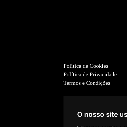
Política de Cookies
Política de Privacidade
Termos e Condições
O nosso site u