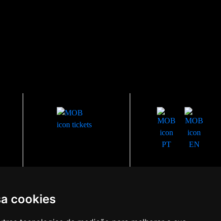
sa cookies