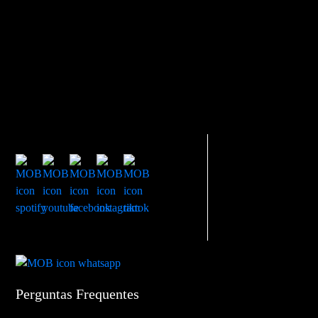
Perguntas Frequentes